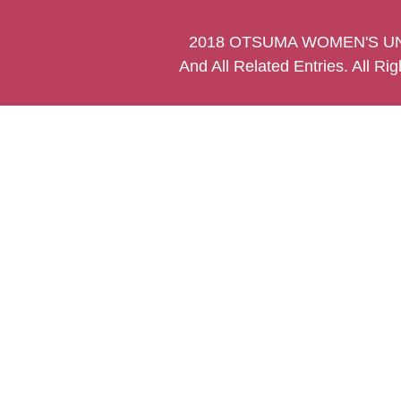
2018 OTSUMA WOMEN'S UN
And All Related Entries. All Ri