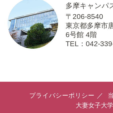
多摩キャンパ
〒206-8540
東京都多摩市唐
6号館 4階
TEL：042-339
プライバシーポリシー
大妻女子大