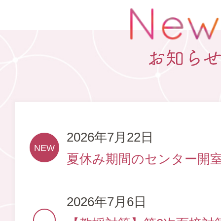
2026年7月22日
夏休み期間のセンター開
2026年7月6日