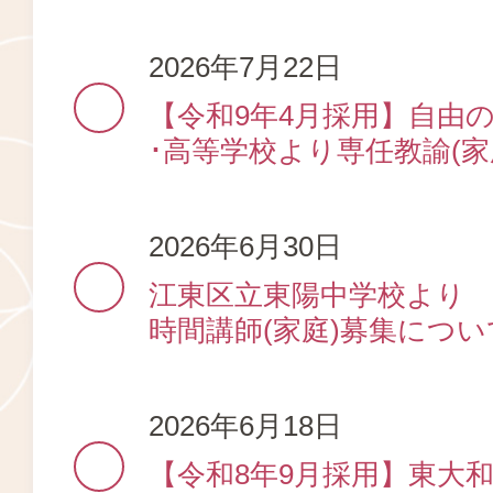
2026年7月22日
【令和9年4月採用】自由
･高等学校より専任教諭(家
2026年6月30日
江東区立東陽中学校より
時間講師(家庭)募集につい
2026年6月18日
【令和8年9月採用】東大