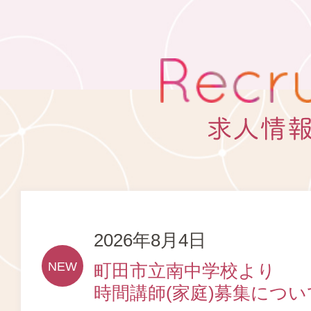
2026年8月4日
町田市立南中学校より
時間講師(家庭)募集につい