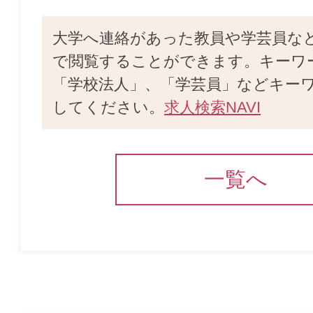
大学へ連絡があった教員や学芸員な
で閲覧することができます。キーワ
「学校法人」、「学芸員」などキー
してください。
求人検索NAVI
一覧へ